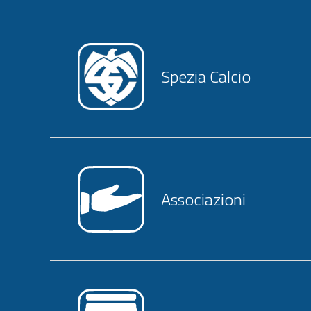
Spezia Calcio
Associazioni