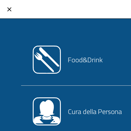
Food&Drink
Cura della Persona