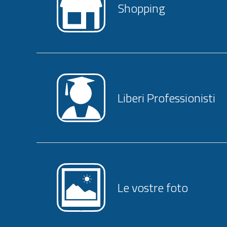
Shopping
Liberi Professionisti
Le vostre foto