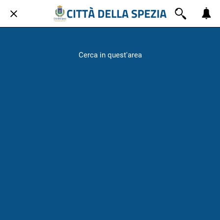
Cerca in quest'area