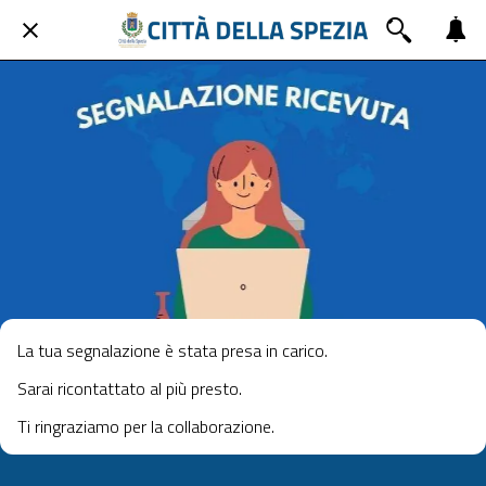
La tua segnalazione è stata presa in carico.
Sarai ricontattato al più presto.
Ti ringraziamo per la collaborazione.