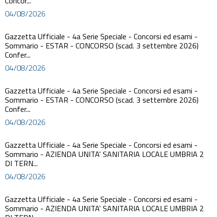
Concor...
04/08/2026
Gazzetta Ufficiale - 4a Serie Speciale - Concorsi ed esami -
Sommario - ESTAR - CONCORSO (scad. 3 settembre 2026)
Confer...
04/08/2026
Gazzetta Ufficiale - 4a Serie Speciale - Concorsi ed esami -
Sommario - ESTAR - CONCORSO (scad. 3 settembre 2026)
Confer...
04/08/2026
Gazzetta Ufficiale - 4a Serie Speciale - Concorsi ed esami -
Sommario - AZIENDA UNITA' SANITARIA LOCALE UMBRIA 2
DI TERN...
04/08/2026
Gazzetta Ufficiale - 4a Serie Speciale - Concorsi ed esami -
Sommario - AZIENDA UNITA' SANITARIA LOCALE UMBRIA 2