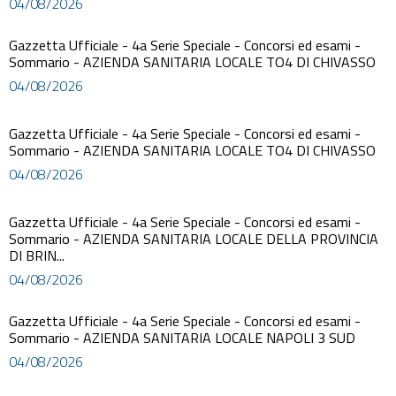
04/08/2026
Gazzetta Ufficiale - 4a Serie Speciale - Concorsi ed esami -
Sommario - AZIENDA SANITARIA LOCALE TO4 DI CHIVASSO
04/08/2026
Gazzetta Ufficiale - 4a Serie Speciale - Concorsi ed esami -
Sommario - AZIENDA SANITARIA LOCALE TO4 DI CHIVASSO
04/08/2026
Gazzetta Ufficiale - 4a Serie Speciale - Concorsi ed esami -
Sommario - AZIENDA SANITARIA LOCALE DELLA PROVINCIA
DI BRIN...
04/08/2026
Gazzetta Ufficiale - 4a Serie Speciale - Concorsi ed esami -
Sommario - AZIENDA SANITARIA LOCALE NAPOLI 3 SUD
04/08/2026