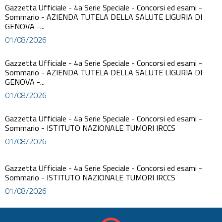
Gazzetta Ufficiale - 4a Serie Speciale - Concorsi ed esami -
Sommario - AZIENDA TUTELA DELLA SALUTE LIGURIA DI
GENOVA -...
01/08/2026
Gazzetta Ufficiale - 4a Serie Speciale - Concorsi ed esami -
Sommario - AZIENDA TUTELA DELLA SALUTE LIGURIA DI
GENOVA -...
01/08/2026
Gazzetta Ufficiale - 4a Serie Speciale - Concorsi ed esami -
Sommario - ISTITUTO NAZIONALE TUMORI IRCCS
01/08/2026
Gazzetta Ufficiale - 4a Serie Speciale - Concorsi ed esami -
Sommario - ISTITUTO NAZIONALE TUMORI IRCCS
01/08/2026