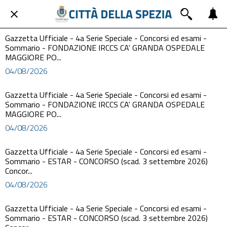
Gazzetta Ufficiale - 4a Serie Speciale - Concorsi ed esami -
Sommario - FONDAZIONE IRCCS CA' GRANDA OSPEDALE
MAGGIORE PO...
04/08/2026
Gazzetta Ufficiale - 4a Serie Speciale - Concorsi ed esami -
Sommario - FONDAZIONE IRCCS CA' GRANDA OSPEDALE
MAGGIORE PO...
04/08/2026
Gazzetta Ufficiale - 4a Serie Speciale - Concorsi ed esami -
Sommario - ESTAR - CONCORSO (scad. 3 settembre 2026)
Concor...
04/08/2026
Gazzetta Ufficiale - 4a Serie Speciale - Concorsi ed esami -
Sommario - ESTAR - CONCORSO (scad. 3 settembre 2026)