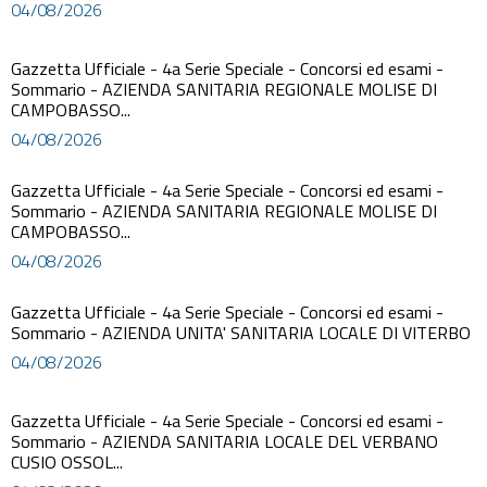
04/08/2026
Gazzetta Ufficiale - 4a Serie Speciale - Concorsi ed esami -
Sommario - AZIENDA SANITARIA REGIONALE MOLISE DI
CAMPOBASSO...
04/08/2026
Gazzetta Ufficiale - 4a Serie Speciale - Concorsi ed esami -
Sommario - AZIENDA SANITARIA REGIONALE MOLISE DI
CAMPOBASSO...
04/08/2026
Gazzetta Ufficiale - 4a Serie Speciale - Concorsi ed esami -
Sommario - AZIENDA UNITA' SANITARIA LOCALE DI VITERBO
04/08/2026
Gazzetta Ufficiale - 4a Serie Speciale - Concorsi ed esami -
Sommario - AZIENDA SANITARIA LOCALE DEL VERBANO
CUSIO OSSOL...