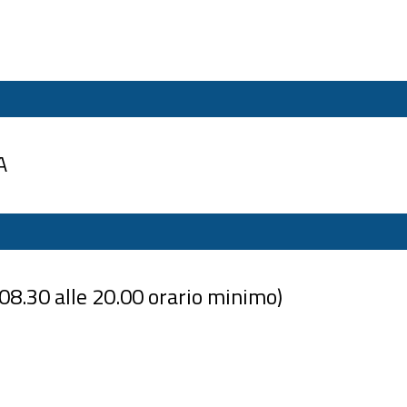
A
08.30 alle 20.00 orario minimo)