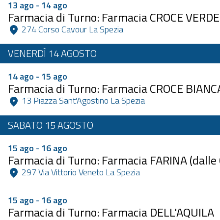
13 ago - 14 ago
Farmacia di Turno: Farmacia CROCE VERDE
 274 Corso Cavour La Spezia 
VENERDÌ 14 AGOSTO
14 ago - 15 ago
Farmacia di Turno: Farmacia CROCE BIANC
 13 Piazza Sant'Agostino La Spezia 
SABATO 15 AGOSTO
15 ago - 16 ago
Farmacia di Turno: Farmacia FARINA (dalle 
 297 Via Vittorio Veneto La Spezia 
15 ago - 16 ago
Farmacia di Turno: Farmacia DELL'AQUILA