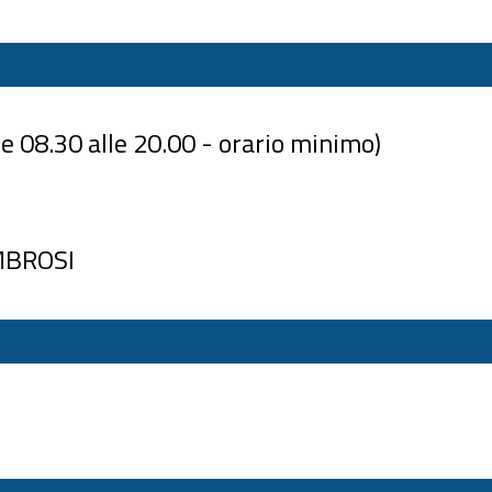
 08.30 alle 20.00 - orario minimo)
MBROSI