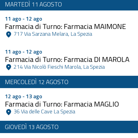
MARTEDÌ 11 AGOSTO
11 ago - 12 ago
Farmacia di Turno: Farmacia MAIMONE
 717 Via Sarzana Melara, La Spezia 
11 ago - 12 ago
Farmacia di Turno: Farmacia DI MAROLA
 214 Via Nicolò Fieschi Marola, La Spezia 
MERCOLEDÌ 12 AGOSTO
12 ago - 13 ago
Farmacia di Turno: Farmacia MAGLIO
 36 Via delle Cave La Spezia 
GIOVEDÌ 13 AGOSTO