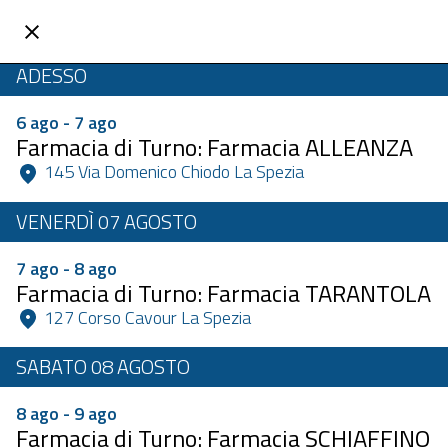
ADESSO
6 ago - 7 ago
Farmacia di Turno: Farmacia ALLEANZA
 145 Via Domenico Chiodo La Spezia 
VENERDÌ 07 AGOSTO
7 ago - 8 ago
Farmacia di Turno: Farmacia TARANTOLA
 127 Corso Cavour La Spezia 
SABATO 08 AGOSTO
8 ago - 9 ago
Farmacia di Turno: Farmacia SCHIAFFINO